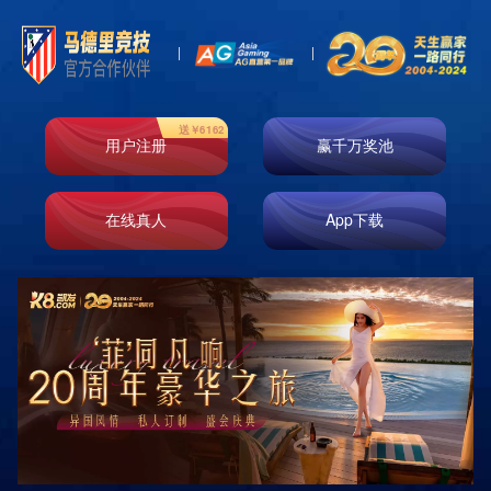
主题旅游
分类 +
Theme tourism