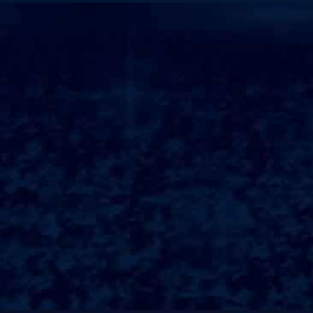
348元
四川