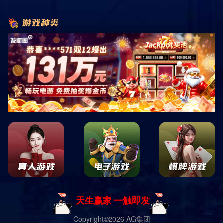
348元
四川
海螺沟
出团时间：2017-2-6